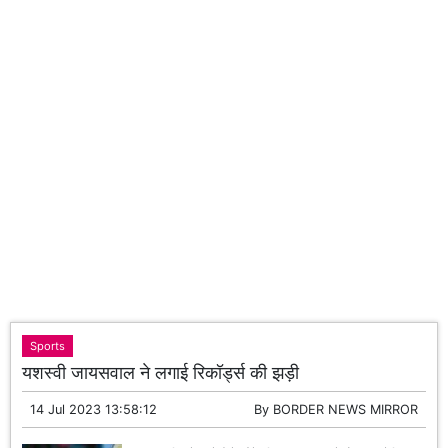
Sports
यशस्वी जायसवाल ने लगाई रिकॉर्ड्स की झड़ी
14 Jul 2023 13:58:12
By
BORDER NEWS MIRROR