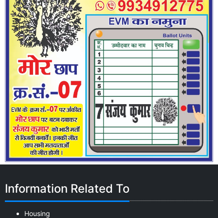
Information Related To
Housing