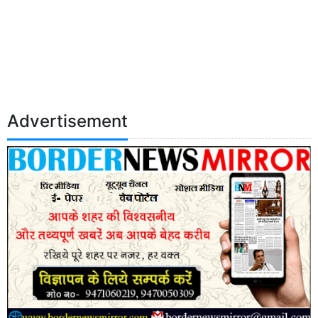
Advertisement