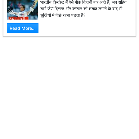
भारतीय क्रिकेट में ऐसे मौक़े कितनी बार आते हैं, जब रोहित
शर्मा जैसे दिग्गज और कप्तान को शतक लगाने के बाद भी
सुर्खियों में पीछे रहना पड़ता है?
Read More...