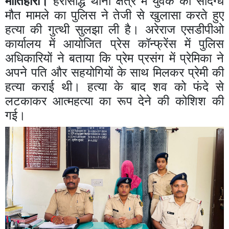
मोतिहारी।
हरसिद्धि थाना क्षेत्र में युवक की संदिग्ध
मौत मामले का पुलिस ने तेजी से खुलासा करते हुए
हत्या की गुत्थी सुलझा ली है। अरेराज एसडीपीओ
कार्यालय में आयोजित प्रेस कॉन्फ्रेंस में पुलिस
अधिकारियों ने बताया कि प्रेम प्रसंग में प्रेमिका ने
अपने पति और सहयोगियों के साथ मिलकर प्रेमी की
हत्या कराई थी। हत्या के बाद शव को फंदे से
लटकाकर आत्महत्या का रूप देने की कोशिश की
गई।