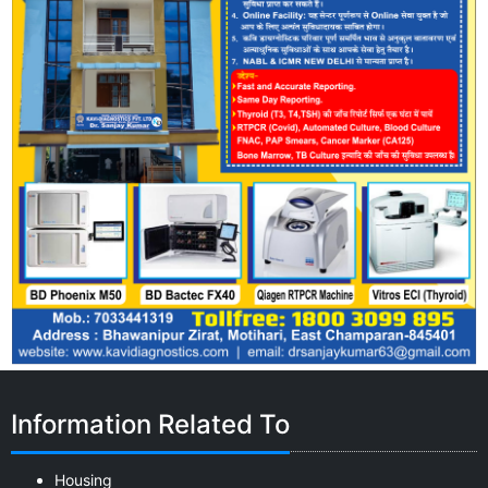
Information Related To
Housing