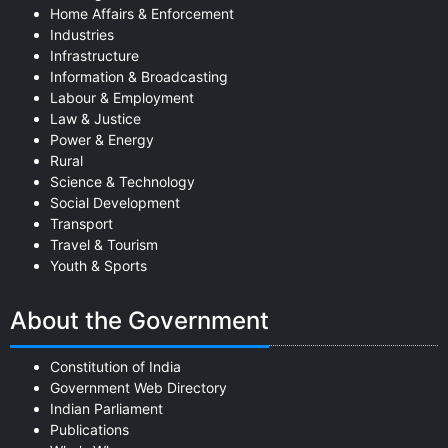
Home Affairs & Enforcement
Industries
Infrastructure
Information & Broadcasting
Labour & Employment
Law & Justice
Power & Energy
Rural
Science & Technology
Social Development
Transport
Travel & Tourism
Youth & Sports
About the Government
Constitution of India
Government Web Directory
Indian Parliament
Publications