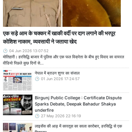
एक सड़े आम के चक्कर में खाकी वर्दी पर दाग लगाने की भरपूर
कोशिश नाकाम, व्यवसायी ने जताया खेद
04 Jun 2026 13:07:52
मोतिहारी। हरसिद्धि बाजार में पुलिस और एक फल विक्रेता के बीच हुए विवाद का वायरल
वीडियो पिछले कुछ दिनों से...
नेपाल में ब्राउन शुगर का संजाल
01 Jun 2026 17:24:57
Birgunj Public College : Certificate Dispute
Sparks Debate, Deepak Bahadur Shakya
underfire
27 May 2026 22:16:19
लाइसेंस की आड़ में कारतूस का काला कारोबार, हरसिद्धि से एक