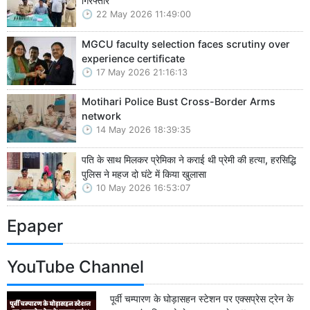
गिरफ्तार
22 May 2026 11:49:00
MGCU faculty selection faces scrutiny over
experience certificate
17 May 2026 21:16:13
Motihari Police Bust Cross-Border Arms
network
14 May 2026 18:39:35
पति के साथ मिलकर प्रेमिका ने कराई थी प्रेमी की हत्या, हरसिद्धि
पुलिस ने महज दो घंटे में किया खुलासा
10 May 2026 16:53:07
Epaper
YouTube Channel
पूर्वी चम्पारण के घोड़ासहन स्टेशन पर एक्सप्रेस ट्रेन के