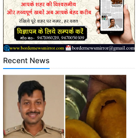
Recent News