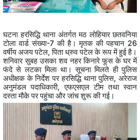
घटना हरसिद्धि थाना अंतर्गत मठ लोहियार छतवनिया
टोला वार्ड संख्या-7 की है। मृतक की पहचान 26
वर्षीय अजय पटेल, पिता ध्रुव पटेल के रूप में हुई है।
शनिवार सुबह उसका शव नहर किनारे फूस के घर में
फंदे से लटका मिला था। सूचना मिलते ही पुलिस
अधीक्षक के निर्देश पर हरसिद्धि थाना पुलिस, अरेराज
अनुमंडल पदाधिकारी, एफएसएल टीम तथा स्वान
दस्ता मौके पर पहुंचा और जांच शुरू की गई।