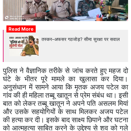
Read More
तस्कर–अफसर गठजोड़? सीमा सुरक्षा पर सवाल
पुलिस ने वैज्ञानिक तरीके से जांच करते हुए महज दो
घंटे के भीतर पूरे मामले का खुलासा कर दिया।
अनुसंधान में सामने आया कि मृतक अजय पटेल का
गांव की ही महिला तब्बू खातून से प्रेम संबंध था। इसी
बात को लेकर तब्बू खातून ने अपने पति असलम मियां
और उसके सहयोगियों के साथ मिलकर अजय पटेल
की हत्या कर दी। इसके बाद साक्ष्य छिपाने और घटना
को आत्महत्या साबित करने के उद्देश्य से शव को गले