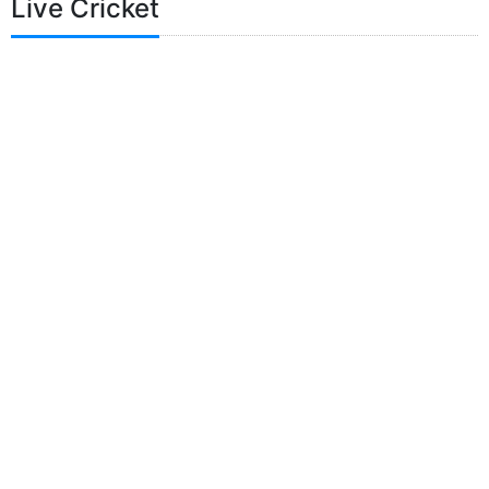
Live Cricket