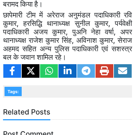
बरामद किया है।
छापेमारी टीम में अरेराज अनुमंडल पदाधिकारी रवि
कुमार, हरसिद्धि थानाध्यक्ष सुनील कुमार, पर्यवेक्षी
पदाधिकारी अजय कुमार, पुअनि नेहा वर्षा, अपर
थानाध्यक्ष राजेश कुमार सिंह, अविनाश कुमार, सेराज
अहमद सहित अन्य पुलिस पदाधिकारी एवं सशस्त्र
बल के जवान शामिल रहे।
Tags:
Related Posts
Post Comment