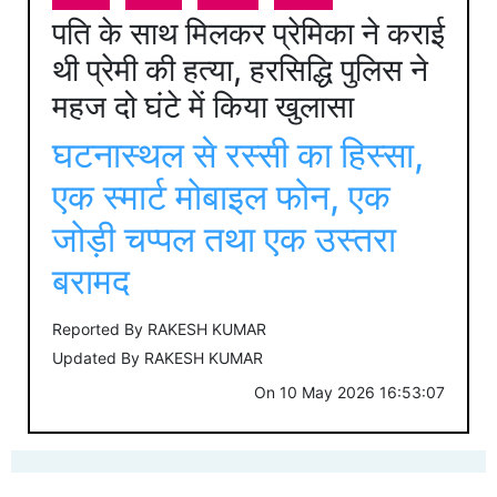
पति के साथ मिलकर प्रेमिका ने कराई
थी प्रेमी की हत्या, हरसिद्धि पुलिस ने
महज दो घंटे में किया खुलासा
घटनास्थल से रस्सी का हिस्सा,
एक स्मार्ट मोबाइल फोन, एक
जोड़ी चप्पल तथा एक उस्तरा
बरामद
Reported By
RAKESH KUMAR
Updated By
RAKESH KUMAR
On
10 May 2026 16:53:07