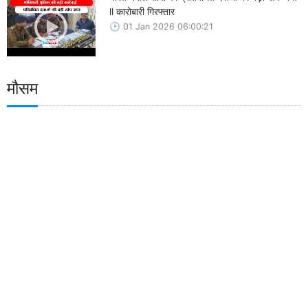
ll कारोबारी गिरफ्तार
01 Jan 2026 06:00:21
मौसम