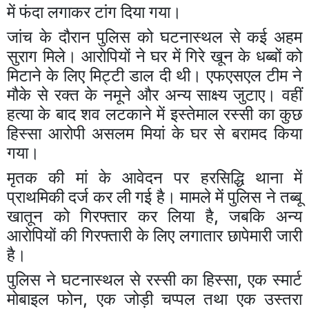
में फंदा लगाकर टांग दिया गया।
जांच के दौरान पुलिस को घटनास्थल से कई अहम
सुराग मिले। आरोपियों ने घर में गिरे खून के धब्बों को
मिटाने के लिए मिट्टी डाल दी थी। एफएसएल टीम ने
मौके से रक्त के नमूने और अन्य साक्ष्य जुटाए। वहीं
हत्या के बाद शव लटकाने में इस्तेमाल रस्सी का कुछ
हिस्सा आरोपी असलम मियां के घर से बरामद किया
गया।
मृतक की मां के आवेदन पर हरसिद्धि थाना में
प्राथमिकी दर्ज कर ली गई है। मामले में पुलिस ने तब्बू
खातून को गिरफ्तार कर लिया है, जबकि अन्य
आरोपियों की गिरफ्तारी के लिए लगातार छापेमारी जारी
है।
पुलिस ने घटनास्थल से रस्सी का हिस्सा, एक स्मार्ट
मोबाइल फोन, एक जोड़ी चप्पल तथा एक उस्तरा