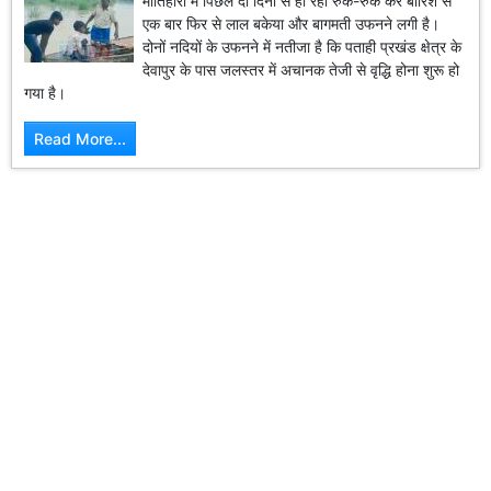
मोतिहारी में पिछले दो दिनों से हो रही रुक-रुक कर बारिश से
एक बार फिर से लाल बकेया और बागमती उफनने लगी है।
दोनों नदियों के उफनने में नतीजा है कि पताही प्रखंड क्षेत्र के
देवापुर के पास जलस्तर में अचानक तेजी से वृद्धि होना शुरू हो
गया है।
Read More...