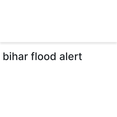
bihar flood alert