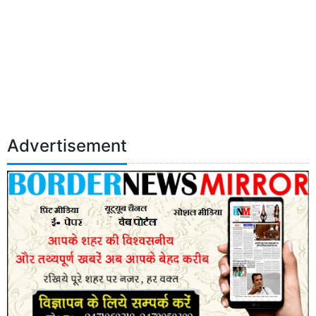
Advertisement