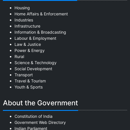
Housing
Home Affairs & Enforcement
Industries
Infrastructure
Information & Broadcasting
Labour & Employment
Law & Justice
Power & Energy
Rural
Science & Technology
Social Development
Transport
Travel & Tourism
Youth & Sports
About the Government
Constitution of India
Government Web Directory
Indian Parliament