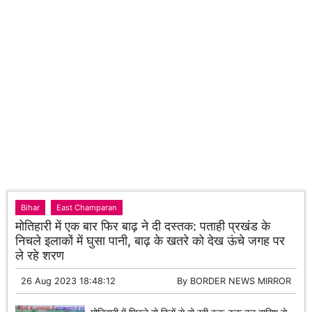
Bihar
East Champaran
मोतिहारी में एक बार फिर बाढ़ ने दी दस्तक: पताही प्रखंड के
निचले इलाकों में घुसा पानी, बाढ़ के खतरे को देख ऊंचे जगह पर
ले रहे शरण
26 Aug 2023 18:48:12
By
BORDER NEWS MIRROR