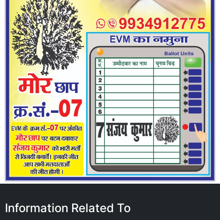
Information Related To