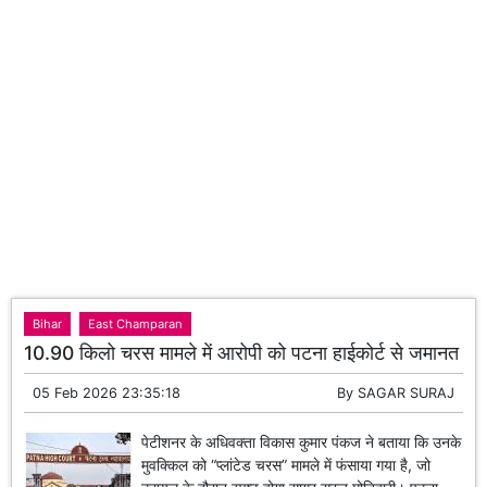
Bihar
East Champaran
10.90 किलो चरस मामले में आरोपी को पटना हाईकोर्ट से जमानत
05 Feb 2026 23:35:18
By
SAGAR SURAJ
पेटीशनर के अधिवक्ता विकास कुमार पंकज ने बताया कि उनके
मुवक्किल को “प्लांटेड चरस” मामले में फंसाया गया है, जो