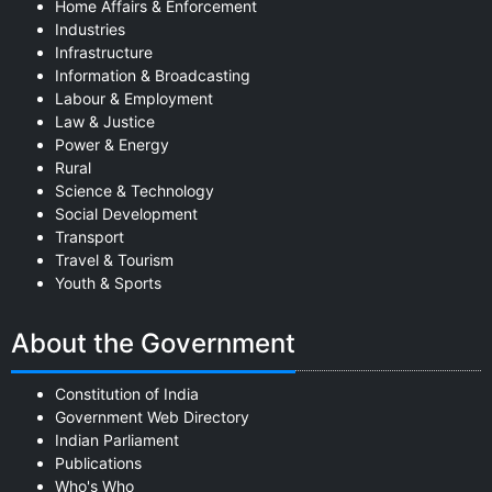
Home Affairs & Enforcement
Industries
Infrastructure
Information & Broadcasting
Labour & Employment
Law & Justice
Power & Energy
Rural
Science & Technology
Social Development
Transport
Travel & Tourism
Youth & Sports
About the Government
Constitution of India
Government Web Directory
Indian Parliament
Publications
Who's Who