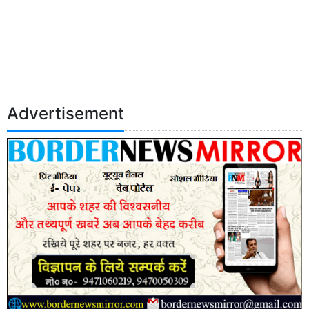
Advertisement