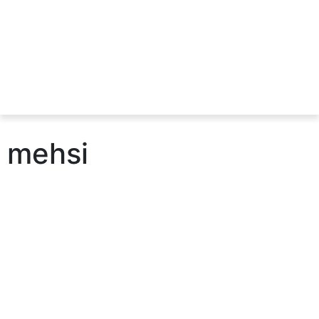
mehsi