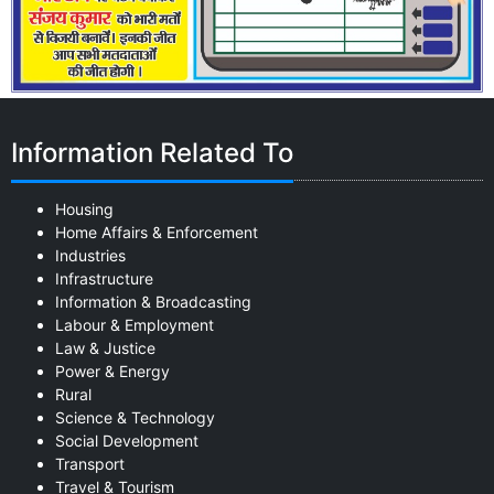
Information Related To
Housing
Home Affairs & Enforcement
Industries
Infrastructure
Information & Broadcasting
Labour & Employment
Law & Justice
Power & Energy
Rural
Science & Technology
Social Development
Transport
Travel & Tourism