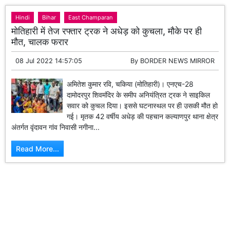
Hindi
Bihar
East Champaran
मोतिहारी में तेज रफ्तार ट्रक ने अधेड़ को कुचला, मौके पर ही
मौत, चालक फरार
08 Jul 2022 14:57:05
By
BORDER NEWS MIRROR
अमितेश कुमार रवि, चकिया (मोतिहारी)। एनएच-28
दामोदरपुर शिवमंदिर के समीप अनियंत्रित ट्रक ने साइकिल
सवार को कुचल दिया। इससे घटनास्थल पर ही उसकी मौत हो
गई। मृतक 42 वर्षीय अधेड़ की पहचान कल्याणपुर थाना क्षेत्र
अंतर्गत वृंदावन गांव निवासी नगीना...
Read More...