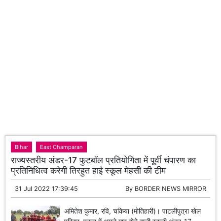
Bihar
East Champaran
राज्यस्तरीय अंडर-17 फुटबॉल प्रतियोगिता में पूर्वी चंपारण का
प्रतिनिधित्व करेगी तिरहुत हाई स्कूल मेहसी की टीम
31 Jul 2022 17:39:45
By
BORDER NEWS MIRROR
अमितेश कुमार, रवि, चकिया (मोतिहारी)। पाटलीपुत्रा खेल