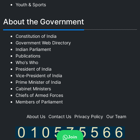
Youth & Sports
About the Government
Constitution of India
Government Web Directory
Indian Parliament
Publications
Who's Who
President of India
Vice-President of India
Prime Minister of India
Cabinet Ministers
Chiefs of Armed Forces
Members of Parliament
About Us
Contact Us
Privacy Policy
Our Team
Join