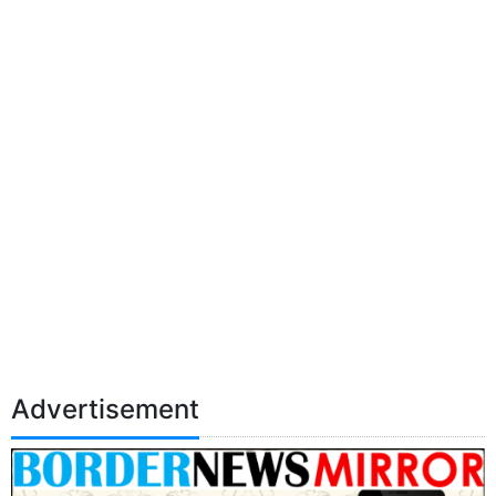
Advertisement