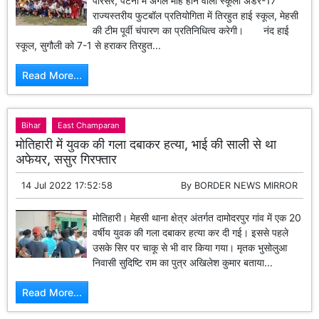
परिसर, पटना में अगले माह होने वाली स्कूली अंडर-17
राज्यस्तरीय फुटबॉल प्रतियोगिता में तिरहुत हाई स्कूल, मेहसी
की टीम पूर्वी चंपारण का प्रतिनिधित्व करेगी। नंद हाई
स्कूल, सुगौली को 7-1 से हराकर तिरहुत...
Read More...
Bihar
East Champaran
मोतिहारी में युवक की गला दबाकर हत्या, भाई की साली से था
अफेयर, ससुर गिरफ्तार
14 Jul 2022 17:52:58
By
BORDER NEWS MIRROR
मोतिहारी। मेहसी थाना क्षेत्र अंतर्गत दामोदरपुर गांव में एक 20
वर्षीय युवक की गला दबाकर हत्या कर दी गई। इससे पहले
उसके सिर पर चाकू से भी वार किया गया। मृतक भुसोलुआ
निवासी सुदिष्टि राम का पुत्र अखिलेश कुमार बताया...
Read More...