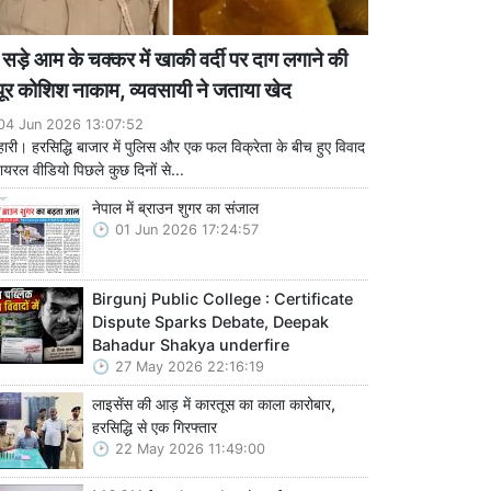
सड़े आम के चक्कर में खाकी वर्दी पर दाग लगाने की
ूर कोशिश नाकाम, व्यवसायी ने जताया खेद
04 Jun 2026 13:07:52
हारी। हरसिद्धि बाजार में पुलिस और एक फल विक्रेता के बीच हुए विवाद
ायरल वीडियो पिछले कुछ दिनों से...
नेपाल में ब्राउन शुगर का संजाल
01 Jun 2026 17:24:57
Birgunj Public College : Certificate
Dispute Sparks Debate, Deepak
Bahadur Shakya underfire
27 May 2026 22:16:19
लाइसेंस की आड़ में कारतूस का काला कारोबार,
हरसिद्धि से एक गिरफ्तार
22 May 2026 11:49:00