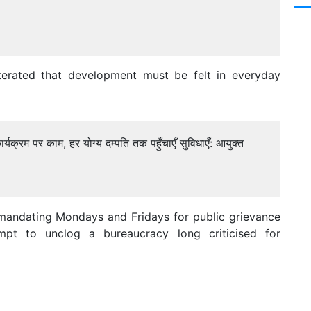
iterated that development must be felt in everyday
र्यक्रम पर काम, हर योग्य दम्पति तक पहुँचाएँ सुविधाएँ: आयुक्त
andating Mondays and Fridays for public grievance
mpt to unclog a bureaucracy long criticised for