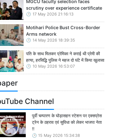
MGCU faculty selection faces
scrutiny over experience certificate
17 May 2026 21:16:13
Motihari Police Bust Cross-Border
Arms network
14 May 2026 18:39:35
पति के साथ मिलकर प्रेमिका ने कराई थी प्रेमी की
हत्या, हरसिद्धि पुलिस ने महज दो घंटे में किया खुलासा
10 May 2026 16:53:07
paper
ouTube Channel
पूर्वी चम्पारण के घोड़ासहन स्टेशन पर एक्सप्रेस
ट्रेन के ठहराव एवं सुविधा को लेकर भाजपा नेता
!!
15 May 2026 15:34:38