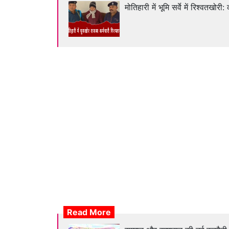
मोतिहारी में भूमि सर्वे में रिश्वतखोरी:
Read More