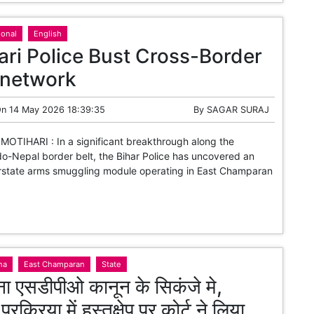
ional
English
ari Police Bust Cross-Border
 network
On
14 May 2026 18:39:35
By
SAGAR SURAJ
 MOTIHARI : In a significant breakthrough along the
ndo-Nepal border belt, the Bihar Police has uncovered an
erstate arms smuggling module operating in East Champaran
na
East Champaran
State
ा एसडीपीओ कानून के सिकंजे मे,
प्रक्रिया में हस्तक्षेप पर कोर्ट ने लिया