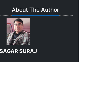
About The Author
SAGAR SURAJ