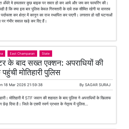
ही है कि क्या इस बार पुलिस केवल गिरफ्तारी के दावे तक सीमित रहेगी या वास्तव
क का पर्दाफाश कर क्षेत्र में कानून का राज स्थापित कर पाएगी। लगातार हो रही घटनाओं
्था पर गंभीर सवाल खड़े कर दिए हैं।
na
East Champaran
State
र के बाद सख्त एक्शन: अपराधियों की
पहुंची मोतिहारी पुलिस
On
18 Mar 2026 21:59:38
By
SAGAR SURAJ
हारी। मोतिहारी में STF जवान की शहादत के बाद पुलिस ने अपराधियों के खिलाफ
छेड़ दिया है। जिले के एसपी स्वर्ण प्रभात के नेतृत्व में पुलिस...