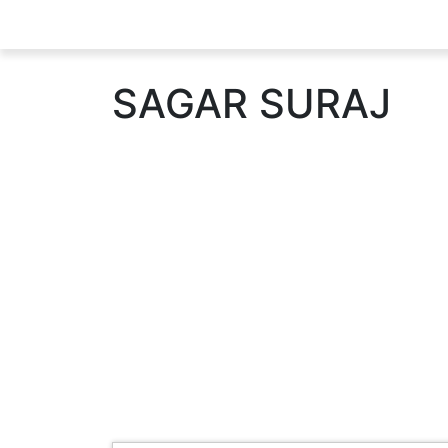
SAGAR SURAJ