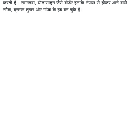
करती है। रामगढ़वा, घोड़ासाहन जैसे बॉर्डर इलाके नेपाल से होकर आने वाले
स्मैक, ब्राउन शुगार और गांजा के हब बन चुके हैं।