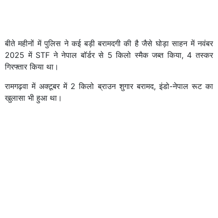
बीते महीनों में पुलिस ने कई बड़ी बरामदगी की है जैसे घोड़ा साहन में नवंबर
2025 में STF ने नेपाल बॉर्डर से 5 किलो स्मैक जब्त किया, 4 तस्कर
गिरफ्तार किया था।
रामगढ़वा में अक्टूबर में 2 किलो ब्राउन शुगार बरामद, इंडो-नेपाल रूट का
खुलासा भी हुआ था।