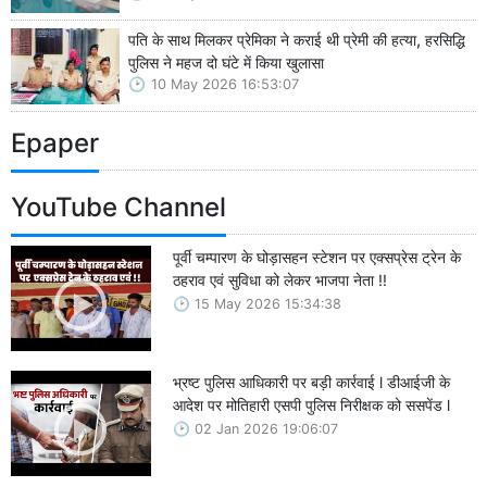
पति के साथ मिलकर प्रेमिका ने कराई थी प्रेमी की हत्या, हरसिद्धि
पुलिस ने महज दो घंटे में किया खुलासा
10 May 2026 16:53:07
Epaper
YouTube Channel
पूर्वी चम्पारण के घोड़ासहन स्टेशन पर एक्सप्रेस ट्रेन के
ठहराव एवं सुविधा को लेकर भाजपा नेता !!
15 May 2026 15:34:38
भ्रष्ट पुलिस आधिकारी पर बड़ी कार्रवाई l डीआईजी के
आदेश पर मोतिहारी एसपी पुलिस निरीक्षक को ससपेंड l
02 Jan 2026 19:06:07