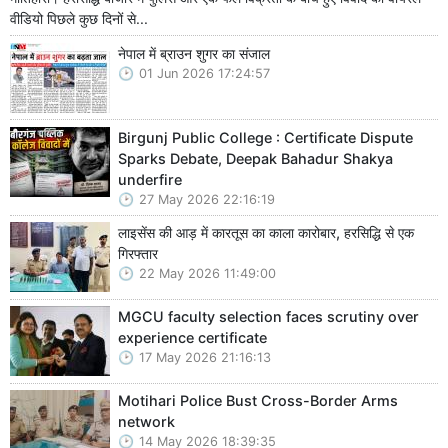
वीडियो पिछले कुछ दिनों से...
नेपाल में ब्राउन शुगर का संजाल
01 Jun 2026 17:24:57
Birgunj Public College : Certificate Dispute
Sparks Debate, Deepak Bahadur Shakya
underfire
27 May 2026 22:16:19
लाइसेंस की आड़ में कारतूस का काला कारोबार, हरसिद्धि से एक
गिरफ्तार
22 May 2026 11:49:00
MGCU faculty selection faces scrutiny over
experience certificate
17 May 2026 21:16:13
Motihari Police Bust Cross-Border Arms
network
14 May 2026 18:39:35