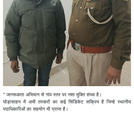
" जागरूकता अभियान से गांव स्तर पर नशा मुक्ति संभव है।
घोड़ासाहन में अभी तस्करों का कई सिंडिकेट सक्रिय है जिन्हे स्थानीय
पदाधिकारिओं का सहयोग भी प्राप्त है।