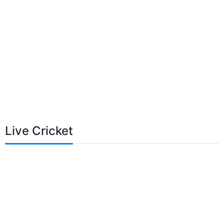
Live Cricket