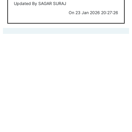
Updated By
SAGAR SURAJ
On
23 Jan 2026 20:27:26