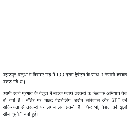
पहाड़पुर-बलुआ में दिसंबर माह में 100 ग्राम हेरोइन के साथ 3 नेपाली तस्कर
पकड़े गये थे।
एसपी स्वर्ण प्रभात के नेतृत्व में मादक पदार्थ तस्करों के खिलाफ अभियान तेज
हो गयी है। बॉर्डर पर नाइट पेट्रोलिंग, ड्रोन सर्विलांस और STF की
सक्रियता से तस्करी पर लगाम लग सकती है। फिर भी, नेपाल की खुली
सीमा चुनौती बनी हुई।