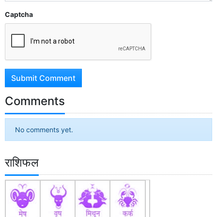
Captcha
Submit Comment
Comments
No comments yet.
राशिफल