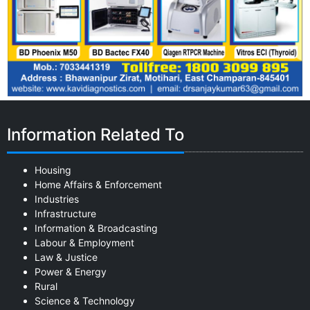
Information Related To
Housing
Home Affairs & Enforcement
Industries
Infrastructure
Information & Broadcasting
Labour & Employment
Law & Justice
Power & Energy
Rural
Science & Technology