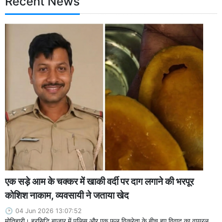
Recent News
एक सड़े आम के चक्कर में खाकी वर्दी पर दाग लगाने की भरपूर
कोशिश नाकाम, व्यवसायी ने जताया खेद
04 Jun 2026 13:07:52
मोतिहारी। हरसिद्धि बाजार में पुलिस और एक फल विक्रेता के बीच हुए विवाद का वायरल