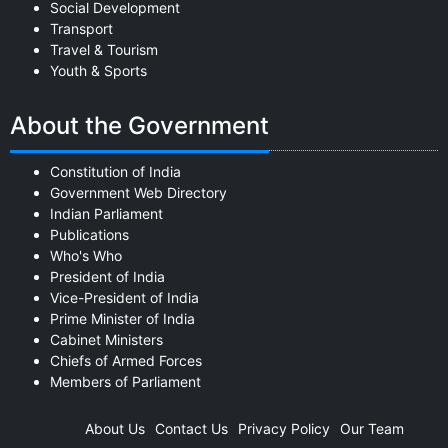
Social Development
Transport
Travel & Tourism
Youth & Sports
About the Government
Constitution of India
Government Web Directory
Indian Parliament
Publications
Who's Who
President of India
Vice-President of India
Prime Minister of India
Cabinet Ministers
Chiefs of Armed Forces
Members of Parliament
About Us
Contact Us
Privacy Policy
Our Team