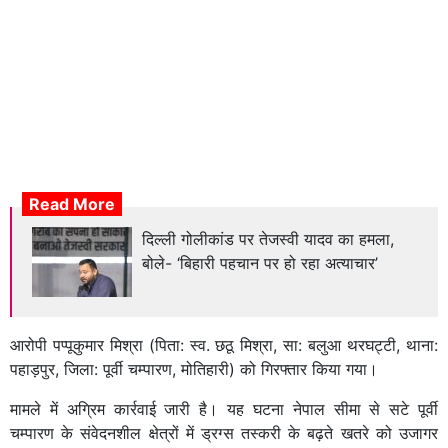
Read More
दिल्ली गोलीकांड पर तेजस्वी यादव का हमला,
बोले- ‘बिहारी पहचान पर हो रहा अत्याचार’
आरोपी पप्पूकुमार मिश्रा (पिता: स्व. छठू मिश्रा, सा: बलुआ थरघट्टी, थाना:
पहाड़पुर, जिला: पूर्वी चम्पारण, मोतिहारी) को गिरफ्तार किया गया।
मामले में अग्रिम कार्रवाई जारी है। यह घटना नेपाल सीमा से सटे पूर्वी
चम्पारण के संवेदनशील क्षेत्रों में ड्रग्स तस्करी के बढ़ते खतरे को उजागर