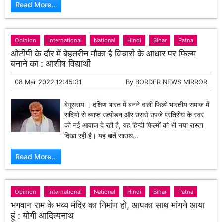
Read More...
Opinion
International
National
Hindi
Bihar
Patna
ओटीपी के दौर में बेहतरीन मौका है विचारों के आधार पर फिल्म
बनाने का : आशीष विद्यार्थी
08 Mar 2022 12:45:31
By
BORDER NEWS MIRROR
बेगूसराय । दक्षिण भारत में बनने वाली फिल्में भारतीय समाज में
सदियों से व्याप्त उत्पीड़न और उससे उपजे प्रतिरोध के स्वर
को नई आवाज दे रही है, यह हिन्दी फिल्मों को भी नया रास्ता
दिखा रही है। यह बातें साउथ...
Read More...
Opinion
International
National
Hindi
Bihar
Patna
भगवान राम के भव्य मंदिर का निर्माण हो, आपका साथ मांगने आया
हूं : योगी आदित्यनाथ