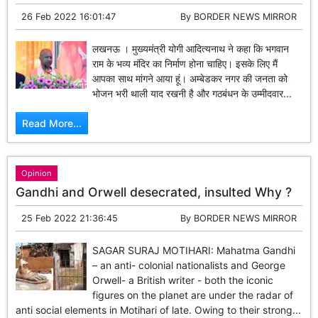
26 Feb 2022 16:01:47
By
BORDER NEWS MIRROR
लखनऊ । मुख्यमंत्री योगी आदित्यनाथ ने कहा कि भगवान
राम के भव्य मंदिर का निर्माण होना चाहिए। इसके लिए मैं
आपका साथ मांगने आया हूं। अम्बेडकर नगर की जनता को
भोजन भरी थाली याद रखनी है और गठबंधन के उम्मीदवार...
Read More...
Opinion
Gandhi and Orwell desecrated, insulted Why ?
25 Feb 2022 21:36:45
By
BORDER NEWS MIRROR
SAGAR SURAJ MOTIHARI: Mahatma Gandhi
– an anti- colonial nationalists and George
Orwell- a British writer - both the iconic
figures on the planet are under the radar of
anti social elements in Motihari of late. Owing to their strong...