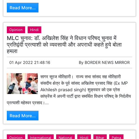
Read More...
Opinion
Hindi
MLC चुनाव: डॉ. अखिलेश सिंह ने विधान परिषद् चुनाव में
प्रतिद्वंदी प्रत्याशी को व्यवसायी और अपराधी कहते हुये बोला
हमला
01 Apr 2022 21:48:16
By
BORDER NEWS MIRROR
सागर सूरज मोतिहारी। राज्य सभा सांसद सह मोतिहारी
संसदीय क्षेत्र के पूर्व सांसद अखिलेश प्रसाद सिंह (Ex MP
Akhilesh prasad singh) शुक्रवार को एक प्रेस
कांफ्रेंस में अपनी पार्टी द्वारा समर्थित विधान परिषद् के निर्दलीय
प्रत्याशी महेश्वर प्रसाद।...
Read More...
Opinion
International
National
Hindi
Bihar
Patna