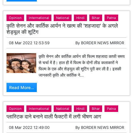
Opinion
International
National
Hindi
Bihar
Patna
कृति सेनन और कार्तिक आर्यन ने खत्म की 'शहजादा' के अगले
शेड्यूल की शूटिंग
08 Mar 2022 12:53:59
By
BORDER NEWS MIRROR
कृति सेनन और कार्तिक आर्यन की फिल्म शहजादा काफी समय
से चर्चा में है। हाल ही में फिल्म के दोनों लीड कलाकारों ने
फिल्म के एक और शेड्यूल की शूटिंग पूरी कर ली है। इसकी
जानकारी कृति और कार्तिक ने...
Read More...
Opinion
International
National
Hindi
Bihar
Patna
प्लास्टिक दाने बनाने वाली फैक्टरी में लगी भीषण आग
08 Mar 2022 12:49:00
By
BORDER NEWS MIRROR