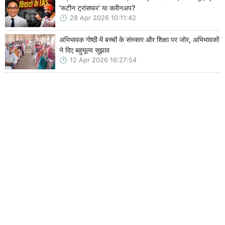
‘रूटीन ट्रांसफर’ या क्लीनअप?
28 Apr 2026 10:11:42
अभिभावक गोष्ठी में बच्चों के संस्कार और शिक्षा पर जोर, अभिभावकों
ने दिए बहुमूल्य सुझाव
12 Apr 2026 16:27:54