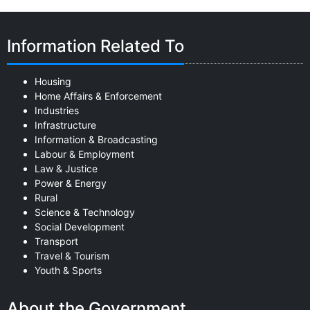
Information Related To
Housing
Home Affairs & Enforcement
Industries
Infrastructure
Information & Broadcasting
Labour & Employment
Law & Justice
Power & Energy
Rural
Science & Technology
Social Development
Transport
Travel & Tourism
Youth & Sports
About the Government