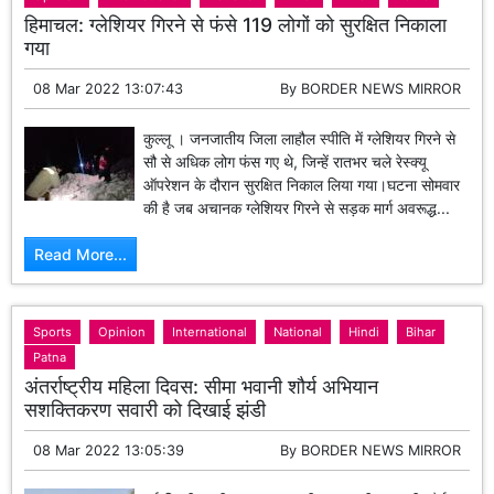
हिमाचल: ग्लेशियर गिरने से फंसे 119 लोगों को सुरक्षित निकाला
गया
08 Mar 2022 13:07:43
By
BORDER NEWS MIRROR
कुल्लू । जनजातीय जिला लाहौल स्पीति में ग्लेशियर गिरने से
सौ से अधिक लोग फंस गए थे, जिन्हें रातभर चले रेस्क्यू
ऑपरेशन के दौरान सुरक्षित निकाल लिया गया।घटना सोमवार
की है जब अचानक ग्लेशियर गिरने से सड़क मार्ग अवरूद्ध...
Read More...
Sports
Opinion
International
National
Hindi
Bihar
Patna
अंतर्राष्ट्रीय महिला दिवस: सीमा भवानी शौर्य अभियान
सशक्तिकरण सवारी को दिखाई झंडी
08 Mar 2022 13:05:39
By
BORDER NEWS MIRROR