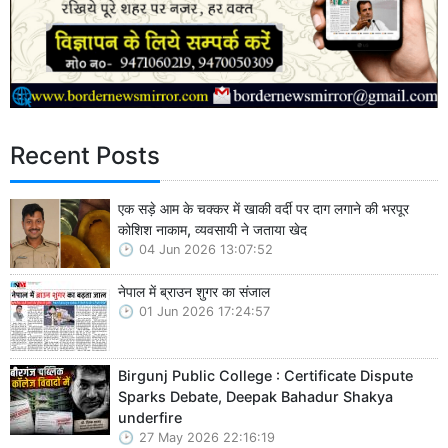
Recent Posts
एक सड़े आम के चक्कर में खाकी वर्दी पर दाग लगाने की भरपूर
कोशिश नाकाम, व्यवसायी ने जताया खेद
04 Jun 2026 13:07:52
नेपाल में ब्राउन शुगर का संजाल
01 Jun 2026 17:24:57
Birgunj Public College : Certificate Dispute
Sparks Debate, Deepak Bahadur Shakya
underfire
27 May 2026 22:16:19