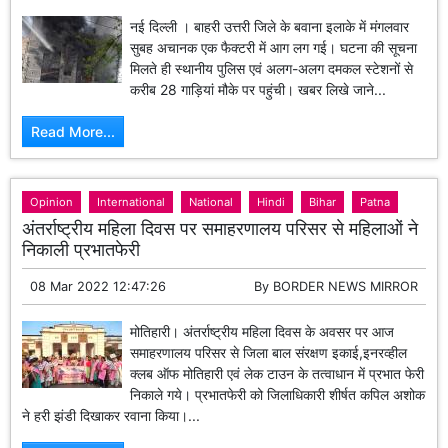
नई दिल्ली । बाहरी उत्तरी जिले के बवाना इलाके में मंगलवार
सुबह अचानक एक फैक्टरी में आग लग गई। घटना की सूचना
मिलते ही स्थानीय पुलिस एवं अलग-अलग दमकल स्टेशनों से
करीब 28 गाड़ियां मौके पर पहुंची। खबर लिखे जाने...
Read More...
Opinion
International
National
Hindi
Bihar
Patna
अंतर्राष्ट्रीय महिला दिवस पर समाहरणालय परिसर से महिलाओं ने
निकाली प्रभातफेरी
08 Mar 2022 12:47:26
By
BORDER NEWS MIRROR
मोतिहारी। अंतर्राष्ट्रीय महिला दिवस के अवसर पर आज
समाहरणालय परिसर से जिला बाल संरक्षण इकाई,इनरव्हील
क्लब ऑफ मोतिहारी एवं लेक टाउन के तत्वाधान में प्रभात फेरी
निकाले गये। प्रभातफेरी को जिलाधिकारी शीर्षत कपिल अशोक
ने हरी झंडी दिखाकर रवाना किया।...