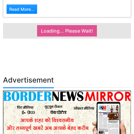
Read More...
Loading... Please Wait!
Advertisement