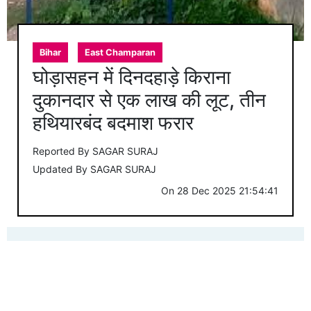
Bihar
East Champaran
घोड़ासहन में दिनदहाड़े किराना
दुकानदार से एक लाख की लूट, तीन
हथियारबंद बदमाश फरार
Reported By
SAGAR SURAJ
Updated By
SAGAR SURAJ
On
28 Dec 2025 21:54:41