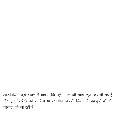
एसडीपीओ उदय शंकर ने बताया कि पूरे मामले की जांच शुरू कर दी गई है
और लूट के पीछे की साजिश या संभावित आपसी विवाद के पहलुओं की भी
पड़ताल की जा रही है।