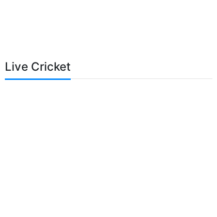
Live Cricket