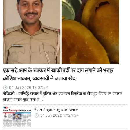
एक सड़े आम के चक्कर में खाकी वर्दी पर दाग लगाने की भरपूर
कोशिश नाकाम, व्यवसायी ने जताया खेद
04 Jun 2026 13:07:52
मोतिहारी। हरसिद्धि बाजार में पुलिस और एक फल विक्रेता के बीच हुए विवाद का वायरल
वीडियो पिछले कुछ दिनों से...
नेपाल में ब्राउन शुगर का संजाल
01 Jun 2026 17:24:57