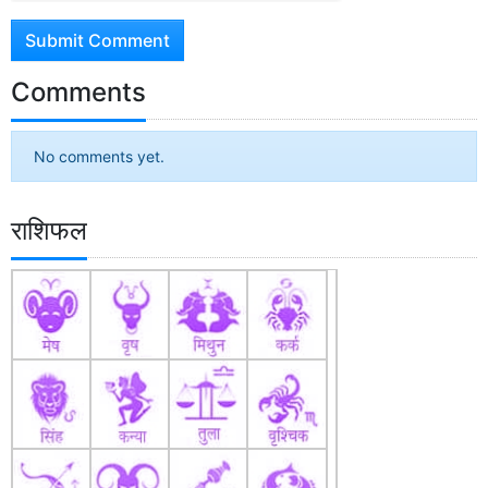
Submit Comment
Comments
No comments yet.
राशिफल