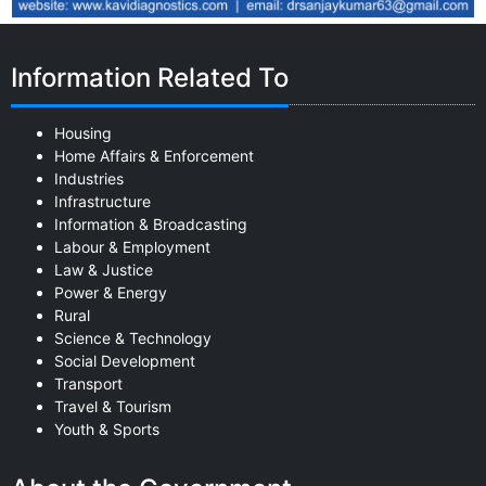
Information Related To
Housing
Home Affairs & Enforcement
Industries
Infrastructure
Information & Broadcasting
Labour & Employment
Law & Justice
Power & Energy
Rural
Science & Technology
Social Development
Transport
Travel & Tourism
Youth & Sports