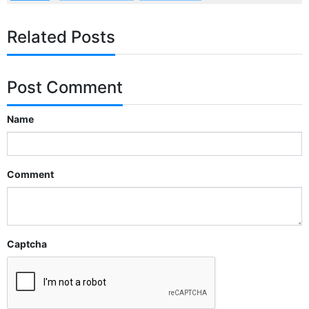
Related Posts
Post Comment
Name
Comment
Captcha