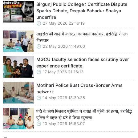
Birgunj Public College : Certificate Dispute
Sparks Debate, Deepak Bahadur Shakya
underfire
27 May 2026 22:16:19
लाइसेंस की आड़ में कारतूस का काला कारोबार, हरसिद्धि से एक
गिरफ्तार
22 May 2026 11:49:00
MGCU faculty selection faces scrutiny over
experience certificate
17 May 2026 21:16:13
Motihari Police Bust Cross-Border Arms
network
14 May 2026 18:39:35
पति के साथ मिलकर प्रेमिका ने कराई थी प्रेमी की हत्या, हरसिद्धि
पुलिस ने महज दो घंटे में किया खुलासा
10 May 2026 16:53:07