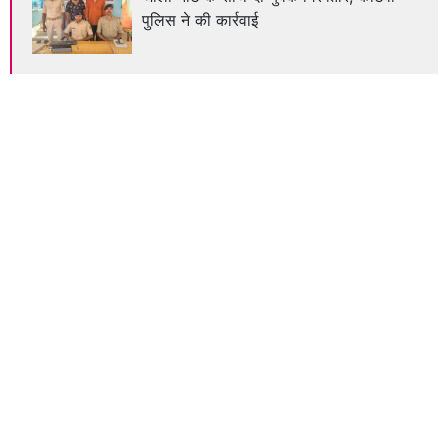
पुलिस ने की कार्रवाई