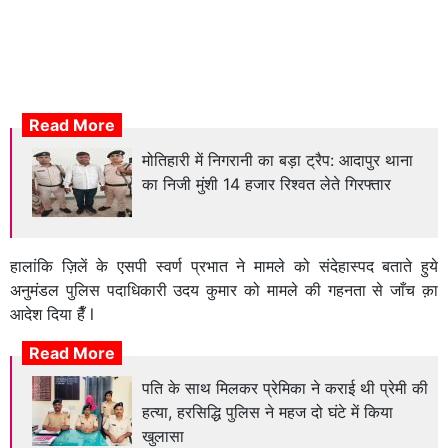
Read More
मोतिहारी में निगरानी का बड़ा ट्रैप: आदापुर थाना
का निजी मुंशी 14 हजार रिश्वत लेते गिरफ्तार
हालांकि ज़िलें के एसपी स्वर्ण प्रभात ने मामले को संदेहास्पद बताते हुये
अनुमंडल पुलिस पदाधिकारी उदय कुमार को मामले की गहनता से जाँच क़ा
आदेश दिया हैँ l
Read More
पति के साथ मिलकर प्रेमिका ने कराई थी प्रेमी की
हत्या, हरसिद्धि पुलिस ने महज दो घंटे में किया
खुलासा