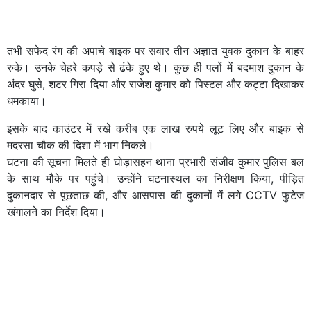
तभी सफेद रंग की अपाचे बाइक पर सवार तीन अज्ञात युवक दुकान के बाहर
रुके। उनके चेहरे कपड़े से ढंके हुए थे। कुछ ही पलों में बदमाश दुकान के
अंदर घुसे, शटर गिरा दिया और राजेश कुमार को पिस्टल और कट्टा दिखाकर
धमकाया।
इसके बाद काउंटर में रखे करीब एक लाख रुपये लूट लिए और बाइक से
मदरसा चौक की दिशा में भाग निकले।
घटना की सूचना मिलते ही घोड़ासहन थाना प्रभारी संजीव कुमार पुलिस बल
के साथ मौके पर पहुंचे। उन्होंने घटनास्थल का निरीक्षण किया, पीड़ित
दुकानदार से पूछताछ की, और आसपास की दुकानों में लगे CCTV फुटेज
खंगालने का निर्देश दिया।