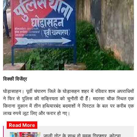
विक्की विजेंद्र
घोड़ासाहन। पूर्वी चंपारण जिले के घोड़ासहन शहर में रविवार शाम अपराधियों
ने फिर से पुलिस की सक्रियता को चुनौती दी हैँ। मदरसा चौक स्थित एक
किराना दुकान में तीन हथियारबंद बदमाशों ने पिस्टल के बल पर करीब एक
लाख रुपये लूट लिए और फरार हो गए।
Read More
जाली नोट के साथ दो युवक गिरफ्तार, कोटवा