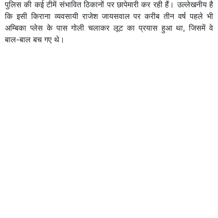
पुलिस की कई टीमें संभावित ठिकानों पर छापेमारी कर रही हैं। उल्लेखनीय है
कि इसी किराना व्यवसायी राजेश जायसवाल पर करीब तीन वर्ष पहले भी
अम्बिका प्लेस के पास गोली चलाकर लूट का प्रयास हुआ था, जिसमें वे
बाल-बाल बच गए थे।