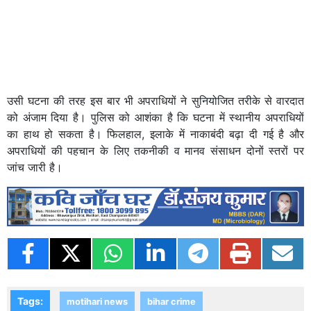
उसी घटना की तरह इस बार भी अपराधियों ने सुनियोजित तरीके से वारदात
को अंजाम दिया है। पुलिस को आशंका है कि घटना में स्थानीय अपराधियों
का हाथ हो सकता है। फिलहाल, इलाके में नाकाबंदी बढ़ा दी गई है और
अपराधियों की पहचान के लिए तकनीकी व मानव संसाधन दोनों स्तरों पर
जांच जारी है।
Previous
Next
Tags:
motihari news
bihar crime