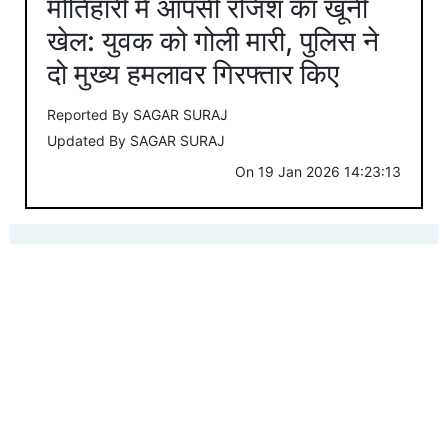
मोतिहारी में आपसी रंजिश का खूनी
खेल: युवक को गोली मारी, पुलिस ने
दो मुख्य हमलावर गिरफ्तार किए
Reported By
SAGAR SURAJ
Updated By
SAGAR SURAJ
On
19 Jan 2026 14:23:13