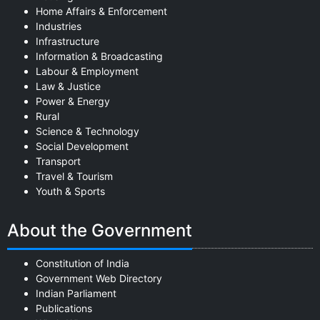
Home Affairs & Enforcement
Industries
Infrastructure
Information & Broadcasting
Labour & Employment
Law & Justice
Power & Energy
Rural
Science & Technology
Social Development
Transport
Travel & Tourism
Youth & Sports
About the Government
Constitution of India
Government Web Directory
Indian Parliament
Publications