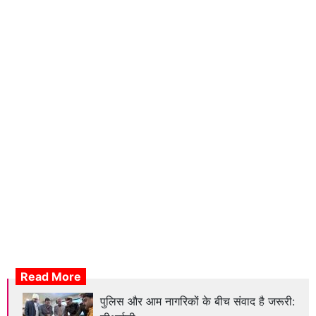
Read More
पुलिस और आम नागरिकों के बीच संवाद है जरूरी: