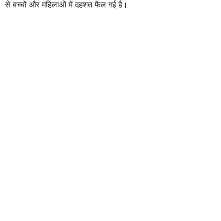
से बच्चों और महिलाओं में दहशत फैल गई है।