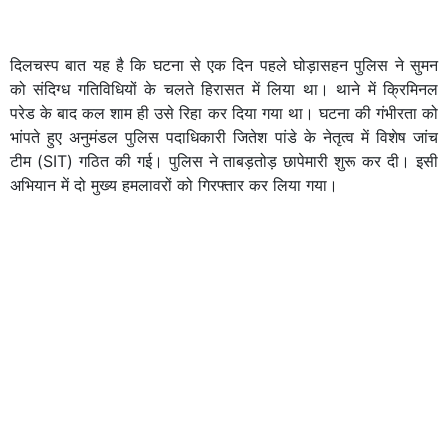
दिलचस्प बात यह है कि घटना से एक दिन पहले घोड़ासहन पुलिस ने सुमन
को संदिग्ध गतिविधियों के चलते हिरासत में लिया था। थाने में क्रिमिनल
परेड के बाद कल शाम ही उसे रिहा कर दिया गया था। घटना की गंभीरता को
भांपते हुए अनुमंडल पुलिस पदाधिकारी जितेश पांडे के नेतृत्व में विशेष जांच
टीम (SIT) गठित की गई। पुलिस ने ताबड़तोड़ छापेमारी शुरू कर दी। इसी
अभियान में दो मुख्य हमलावरों को गिरफ्तार कर लिया गया।