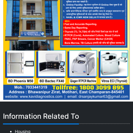
Information Related To
Housing