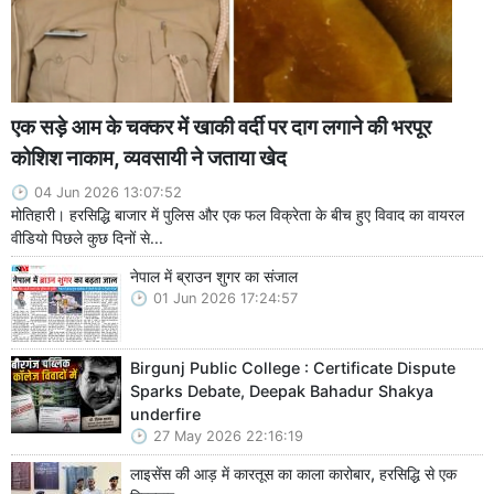
एक सड़े आम के चक्कर में खाकी वर्दी पर दाग लगाने की भरपूर
कोशिश नाकाम, व्यवसायी ने जताया खेद
04 Jun 2026 13:07:52
मोतिहारी। हरसिद्धि बाजार में पुलिस और एक फल विक्रेता के बीच हुए विवाद का वायरल
वीडियो पिछले कुछ दिनों से...
नेपाल में ब्राउन शुगर का संजाल
01 Jun 2026 17:24:57
Birgunj Public College : Certificate Dispute
Sparks Debate, Deepak Bahadur Shakya
underfire
27 May 2026 22:16:19
लाइसेंस की आड़ में कारतूस का काला कारोबार, हरसिद्धि से एक