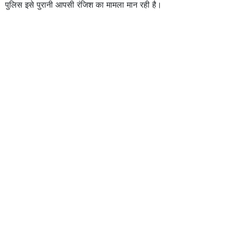
पुलिस इसे पुरानी आपसी रंजिश का मामला मान रही है।