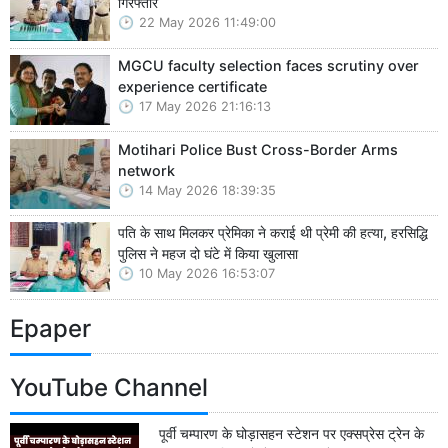
गिरफ्तार
22 May 2026 11:49:00
MGCU faculty selection faces scrutiny over
experience certificate
17 May 2026 21:16:13
Motihari Police Bust Cross-Border Arms
network
14 May 2026 18:39:35
पति के साथ मिलकर प्रेमिका ने कराई थी प्रेमी की हत्या, हरसिद्धि
पुलिस ने महज दो घंटे में किया खुलासा
10 May 2026 16:53:07
Epaper
YouTube Channel
पूर्वी चम्पारण के घोड़ासहन स्टेशन पर एक्सप्रेस ट्रेन के