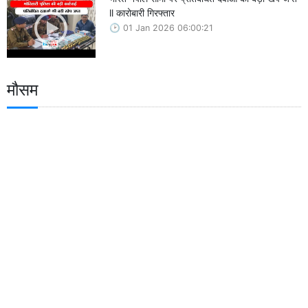
ll कारोबारी गिरफ्तार
01 Jan 2026 06:00:21
मौसम