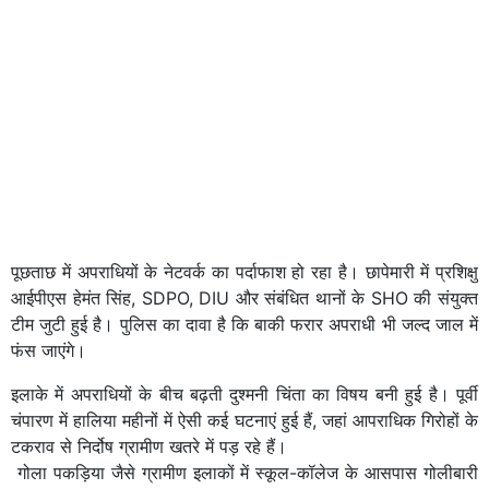
पूछताछ में अपराधियों के नेटवर्क का पर्दाफाश हो रहा है। छापेमारी में प्रशिक्षु
आईपीएस हेमंत सिंह, SDPO, DIU और संबंधित थानों के SHO की संयुक्त
टीम जुटी हुई है। पुलिस का दावा है कि बाकी फरार अपराधी भी जल्द जाल में
फंस जाएंगे।
इलाके में अपराधियों के बीच बढ़ती दुश्मनी चिंता का विषय बनी हुई है। पूर्वी
चंपारण में हालिया महीनों में ऐसी कई घटनाएं हुई हैं, जहां आपराधिक गिरोहों के
टकराव से निर्दोष ग्रामीण खतरे में पड़ रहे हैं।
गोला पकड़िया जैसे ग्रामीण इलाकों में स्कूल-कॉलेज के आसपास गोलीबारी