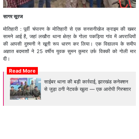
सागर सूरज
मोतिहारी : पूर्वी चंपारण के मोतिहारी से एक सनसनीखेज क्राइम की खबर
सामने आई है, जहां लखौरा थाना क्षेत्र के गोला पकड़िया गांव में अपराधियों
की आपसी दुश्मनी ने खूनी रूप धारण कर लिया। एक विद्यालय के समीप
अज्ञात बदमाशों ने 25 वर्षीय युवक सुमन कुमार उर्फ विक्की को गोली मार
दी।
Read More
साईबर थाना की बड़ी कार्रवाई, झारखंड कनेक्शन
से जुड़ा ठगी नेटवर्क खुला — एक आरोपी गिरफ्तार