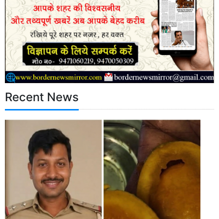
Recent News