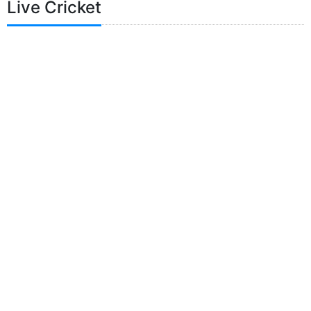
Live Cricket