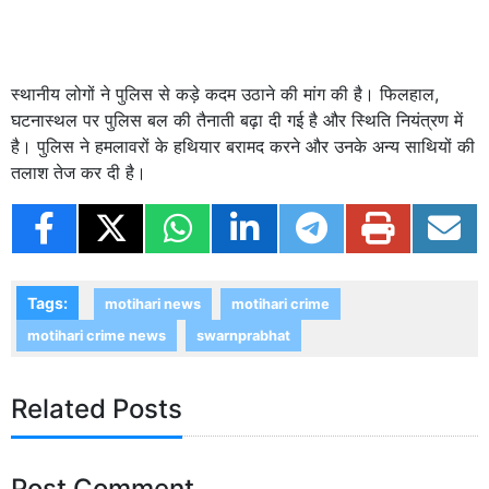
स्थानीय लोगों ने पुलिस से कड़े कदम उठाने की मांग की है। फिलहाल,
घटनास्थल पर पुलिस बल की तैनाती बढ़ा दी गई है और स्थिति नियंत्रण में
है। पुलिस ने हमलावरों के हथियार बरामद करने और उनके अन्य साथियों की
तलाश तेज कर दी है।
Tags:
motihari news
motihari crime
motihari crime news
swarnprabhat
Related Posts
Post Comment