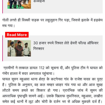
डीआईजी
गोली लगते ही विक्की सड़क पर लहूलुहान गिर पड़ा, जिससे इलाके में हड़कंप
मच गया।
Read More
30 हजार रुपये रिश्वत लेते डेयरी फील्ड ऑफिसर
गिरफ्तार
ग्रामीणों ने तत्काल डायल 112 को सूचना दी, और पुलिस टीम ने घायल को
गंभीर हालत में सदर अस्पताल पहुंचाया।
घायल सुमन महुआवा थाना क्षेत्र के कटगेनवा गांव के राजेश यादव का पुत्र
है। पुलिस के अनुसार, वह कल ममहर धपहर गांव गया था और आज सुबह
लौटते समय हमले का शिकार हो गया। प्रारंभिक जांच में सुमन की
आपराधिक पृष्ठभूमि सामने आई। उसके खिलाफ मुफस्सिल, महुआवा, लखौरा
समेत कई थानों में लूट और चोरी के दर्जन भर से अधिक मुकदमे दर्ज हैं।