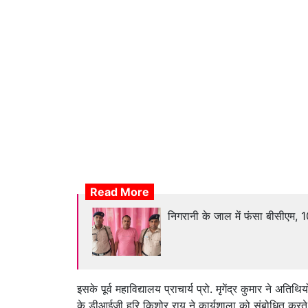
Read More
निगरानी के जाल में फंसा बीसीएम, 1
इसके पूर्व महाविद्यालय प्राचार्य प्रो. मृगेंद्र कुमार ने अत
के डीआईजी हरि किशोर राय ने कार्यशाला को संबोधित करते