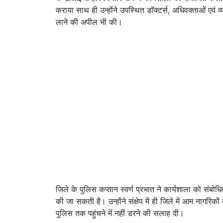
कराया साथ ही उन्होंने उपस्थित डॉक्टर्स, अधिवक्ताओं एवं व्य
लाने की अपील भी की।
जिले के पुलिस कप्तान स्वर्ण प्रभात ने कार्यशाला को संबो
की जा सकती है। उन्होंने संक्षेप में ही जिले में आम नागरिक
पुलिस तक पहुंचने में नहीं डरने की सलाह दी।