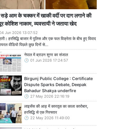
सड़े आम के चक्कर में खाकी वर्दी पर दाग लगाने की
ूर कोशिश नाकाम, व्यवसायी ने जताया खेद
04 Jun 2026 13:07:52
हारी। हरसिद्धि बाजार में पुलिस और एक फल विक्रेता के बीच हुए विवाद
ायरल वीडियो पिछले कुछ दिनों से...
नेपाल में ब्राउन शुगर का संजाल
01 Jun 2026 17:24:57
Birgunj Public College : Certificate
Dispute Sparks Debate, Deepak
Bahadur Shakya underfire
27 May 2026 22:16:19
लाइसेंस की आड़ में कारतूस का काला कारोबार,
हरसिद्धि से एक गिरफ्तार
22 May 2026 11:49:00