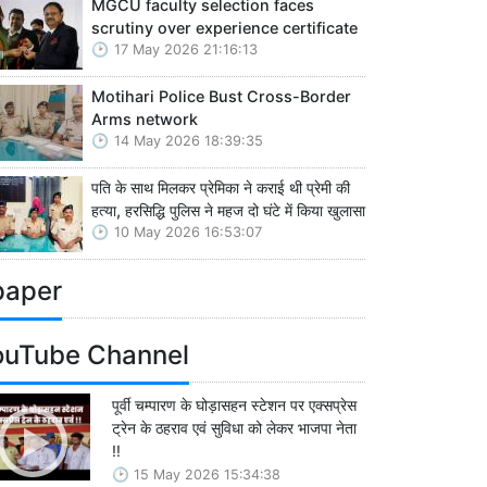
MGCU faculty selection faces
scrutiny over experience certificate
17 May 2026 21:16:13
Motihari Police Bust Cross-Border
Arms network
14 May 2026 18:39:35
पति के साथ मिलकर प्रेमिका ने कराई थी प्रेमी की
हत्या, हरसिद्धि पुलिस ने महज दो घंटे में किया खुलासा
10 May 2026 16:53:07
paper
ouTube Channel
पूर्वी चम्पारण के घोड़ासहन स्टेशन पर एक्सप्रेस
ट्रेन के ठहराव एवं सुविधा को लेकर भाजपा नेता
!!
15 May 2026 15:34:38