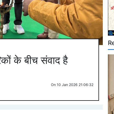
R
ं के बीच संवाद है
On
10 Jan 2026 21:06:32