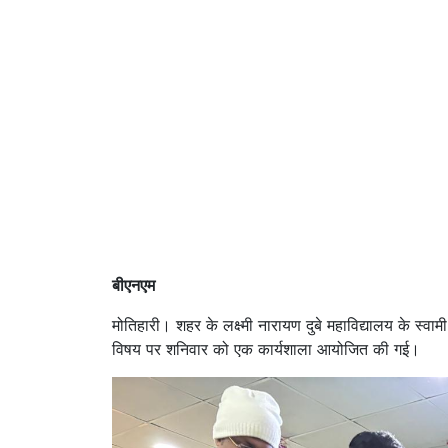
बीएनएम
मोतिहारी। शहर के लक्ष्मी नारायण दुबे महाविद्यालय के स्वा
विषय पर शनिवार को एक कार्यशाला आयोजित की गई।