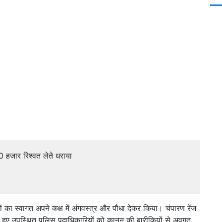
0 हजार रिश्वत लेते धराया
िथियों का स्वागत अपने कक्ष में अंगवस्त्र और पौधा देकर किया। चंपारण रेंज
 हुए उपस्थित पुलिस पदाधिकारियों को कानून की बारीकियों से अवगत