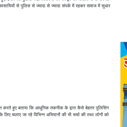
वसायियों से पुलिस से ज्यादा से ज्यादा संपर्क में रहकर समाज में सुधार
धित करते हुए बताया कि आधुनिक तकनीक के द्वारा कैसे बेहतर पुलिसिंग
ों के लिए चलाए जा रहे विभिन्न अभियानों की भी चर्चा की तथा लोगों को