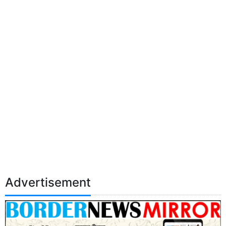
Advertisement