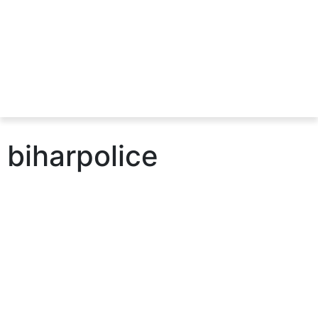
biharpolice