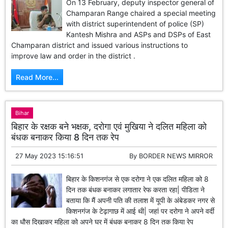
On 13 February, deputy inspector general of
Champaran Range chaired a special meeting
with district superintendent of police (SP)
Kantesh Mishra and ASPs and DSPs of East
Champaran district and issued various instructions to
improve law and order in the district .
Read More...
Bihar
बिहार के रक्षक बने भक्षक, दरोगा एवं मुखिया ने दलित महिला को
बंधक बनाकर किया 8 दिन तक रेप
27 May 2023 15:16:51
By
BORDER NEWS MIRROR
बिहार के किशनगंज से एक दरोगा ने एक दलित महिला को 8
दिन तक बंधक बनाकर लगातार रेफ करता रहा| पीडिता ने
बताया कि मैं अपनी पति की तलाश में यूपी के अंबेडकर नगर से
किशनगंज के टेढ़ागाछ में आई थी| जहां पर दरोगा ने अपने वर्दी
का धौस दिखाकर महिला को अपने घर में बंधक बनाकर 8 दिन तक किया रेप