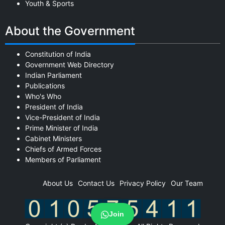
Youth & Sports
About the Government
Constitution of India
Government Web Directory
Indian Parliament
Publications
Who's Who
President of India
Vice-President of India
Prime Minister of India
Cabinet Ministers
Chiefs of Armed Forces
Members of Parliament
About Us
Contact Us
Privacy Policy
Our Team
Join