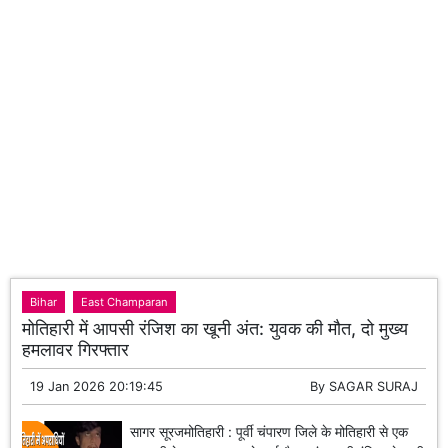
Bihar
East Champaran
मोतिहारी में आपसी रंजिश का खूनी अंत: युवक की मौत, दो मुख्य
हमलावर गिरफ्तार
19 Jan 2026 20:19:45
By
SAGAR SURAJ
सागर सूरजमोतिहारी : पूर्वी चंपारण जिले के मोतिहारी से एक