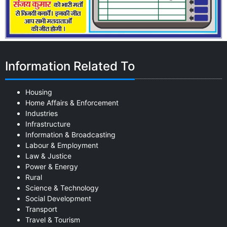
Information Related To
Housing
Home Affairs & Enforcement
Industries
Infrastructure
Information & Broadcasting
Labour & Employment
Law & Justice
Power & Energy
Rural
Science & Technology
Social Development
Transport
Travel & Tourism