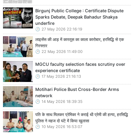
Birgunj Public College : Certificate Dispute
Sparks Debate, Deepak Bahadur Shakya
underfire
27 May 2026 22:16:19
लाइसेंस की आड़ में कारतूस का काला कारोबार, हरसिद्धि से एक
गिरफ्तार
22 May 2026 11:49:00
MGCU faculty selection faces scrutiny over
experience certificate
17 May 2026 21:16:13
Motihari Police Bust Cross-Border Arms
network
14 May 2026 18:39:35
पति के साथ मिलकर प्रेमिका ने कराई थी प्रेमी की हत्या, हरसिद्धि
पुलिस ने महज दो घंटे में किया खुलासा
10 May 2026 16:53:07