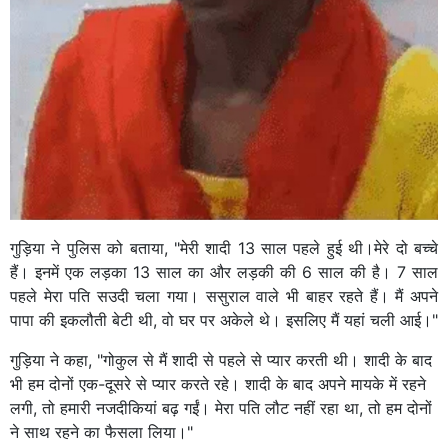
गुड़िया ने पुलिस को बताया, "मेरी शादी 13 साल पहले हुई थी।मेरे दो बच्चे
हैं। इनमें एक लड़का 13 साल का और लड़की की 6 साल की है। 7 साल
पहले मेरा पति सउदी चला गया। ससुराल वाले भी बाहर रहते हैं। मैं अपने
पापा की इकलौती बेटी थी, वो घर पर अकेले थे। इसलिए मैं यहां चली आई।"
गुड़िया ने कहा, "गोकुल से मैं शादी से पहले से प्यार करती थी। शादी के बाद
भी हम दोनों एक-दूसरे से प्यार करते रहे। शादी के बाद अपने मायके में रहने
लगी, तो हमारी नजदीकियां बढ़ गईं। मेरा पति लौट नहीं रहा था, तो हम दोनों
ने साथ रहने का फैसला लिया।"