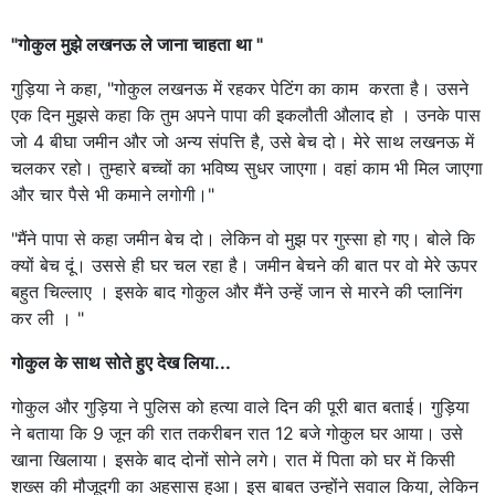
"गोकुल मुझे लखनऊ ले जाना चाहता था "
गुड़िया ने कहा, "गोकुल लखनऊ में रहकर पेटिंग का काम करता है। उसने
एक दिन मुझसे कहा कि तुम अपने पापा की इकलौती औलाद हो । उनके पास
जो 4 बीघा जमीन और जो अन्य संपत्ति है, उसे बेच दो। मेरे साथ लखनऊ में
चलकर रहो। तुम्हारे बच्चों का भविष्य सुधर जाएगा। वहां काम भी मिल जाएगा
और चार पैसे भी कमाने लगोगी।"
"मैंने पापा से कहा जमीन बेच दो। लेकिन वो मुझ पर गुस्सा हो गए। बोले कि
क्यों बेच दूं। उससे ही घर चल रहा है। जमीन बेचने की बात पर वो मेरे ऊपर
बहुत चिल्लाए । इसके बाद गोकुल और मैंने उन्हें जान से मारने की प्लानिंग
कर ली । "
गोकुल के साथ सोते हुए देख लिया...
गोकुल और गुड़िया ने पुलिस को हत्या वाले दिन की पूरी बात बताई। गुड़िया
ने बताया कि 9 जून की रात तकरीबन रात 12 बजे गोकुल घर आया। उसे
खाना खिलाया। इसके बाद दोनों सोने लगे। रात में पिता को घर में किसी
शख्स की मौजूदगी का अहसास हुआ। इस बाबत उन्होंने सवाल किया, लेकिन