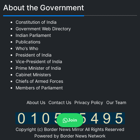
About the Government
Constitution of India
Government Web Directory
Indian Parliament
Publications
Who's Who
President of India
Vice-President of India
Prime Minister of India
Cabinet Ministers
Chiefs of Armed Forces
Members of Parliament
About Us
Contact Us
Privacy Policy
Our Team
Join
Copyright (c)
Border News Mirror
All Rights Reserved
Powered by Border News Network