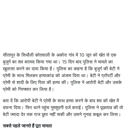
सीतापुर के सिधौली कोतवाली के अकोरा गांव में 10 जून को खेत से एक
बुजुर्ग का शव बरामद किया गया था। 15 दिन बाद पुलिस ने मामले का
खुलासा करने का दावा किया है। पुलिस का कहना है कि बुजुर्ग की बेटी ने
प्रेमी के साथ मिलकर हत्याकांड को अंजाम दिया था। बेटी ने प्रॉपर्टी और
प्रेमी से शादी के लिए पिता की हत्या की। पुलिस ने आरोपी बेटी और उसके
प्रेमी को गिरफ्तार कर लिया है।
बता दें कि आरोपी बेटी ने प्रेमी के साथ हत्या करने के बाद शव को खेत में
दफना दिया। फिर थाने पहुंच गुमशुदगी दर्ज कराई। पुलिस ने पूछताछ की तो
बेटी ज्यादा देर तक राज छुपा नहीं सकी और उसने गुनाह कबूल कर लिया।
सबसे पहले जानते हैं पूरा मामला