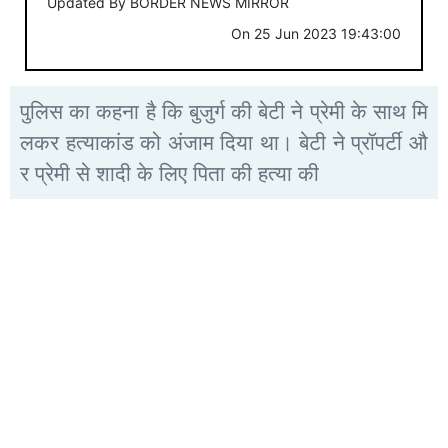
Updated By
BORDER NEWS MIRROR
On
25 Jun 2023 19:43:00
पुलिस का कहना है कि बुजुर्ग की बेटी ने प्रेमी के साथ मि
लकर हत्याकांड को अंजाम दिया था। बेटी ने प्रॉपर्टी औ
र प्रेमी से शादी के लिए पिता की हत्या की