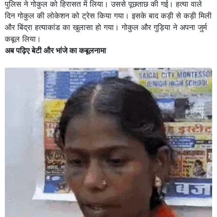
पुलिस ने गोकुल को हिरासत में लिया। उससे पूछताछ की गई। हत्या वाले
दिन गोकुल की लोकेशन को ट्रेस किया गया। इसके बाद कड़ी से कड़ी मिली
और बिंद्रा हत्याकांड का खुलासा हो गया। गोकुल और गुड़िया ने अपना जुर्म
कबूल लिया।
अब पढ़िए बेटी और भांजे का कबूलनामा