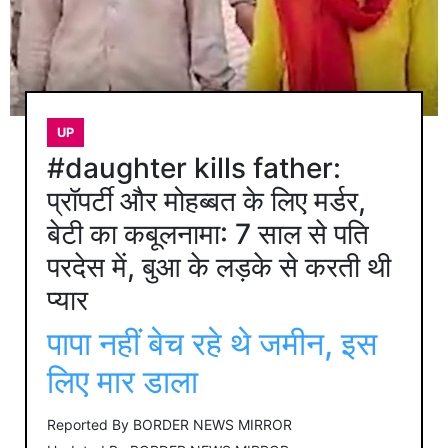
UP
#daughter kills father:
प्रॉपर्टी और मोहब्बत के लिए मर्डर,
बेटी का कबूलनामा: 7 साल से पति
परदेस में, बुआ के लड़के से करती थी
प्यार
पापा नहीं बेच रहे थे जमीन, इस
लिए मार डाला
Reported By
BORDER NEWS MIRROR