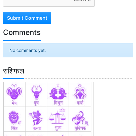
Submit Comment
Comments
No comments yet.
राशिफल