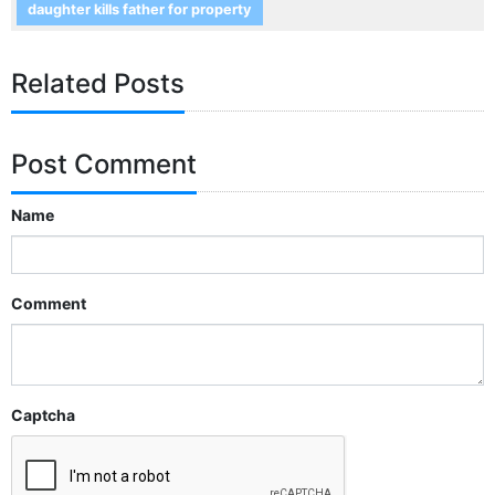
daughter kills father for property
Related Posts
Post Comment
Name
Comment
Captcha