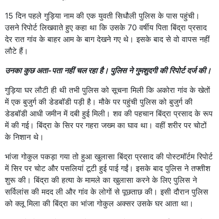
15 दिन पहले गुड़िया नाम की एक युवती सिधौली पुलिस के पास पहुंची।
उसने रिपोर्ट लिखवाते हुए कहा था कि उसके 70 वर्षीय पिता बिंद्रा प्रसाद
देर रात गांव के बाहर आम के बाग देखने गए थे। इसके बाद से वो वापस नहीं
लौटे हैं।
उनका कुछ अता-पता नहीं चल रहा है। पुलिस ने गुमशुदगी की रिपोर्ट दर्ज की।
गुड़िया घर लौटी ही थी तभी पुलिस को सूचना मिली कि अकोरा गांव के खेतों
में एक बुजुर्ग की डेडबॉडी पड़ी है। मौके पर पहुंची पुलिस को बुजुर्ग की
डेडबॉडी आधी जमीन में दबी हुई मिली। शव की पहचान बिंद्रा प्रसाद के रूप
में की गई। बिंद्रा के सिर पर गहरा जख्म का घाव था। वहीं शरीर पर चोटों
के निशान थे।
भांजा गोकुल पकड़ा गया तो हुआ खुलासा बिंद्रा प्रसाद की पोस्टमॉर्टम रिपोर्ट
में सिर पर चोट और पसलियां टूटी हुई पाई गईं। इसके बाद पुलिस ने तफ्तीश
शुरू की। बिंद्रा की हत्या के मामले का खुलासा करने के लिए पुलिस ने
सर्विलांस की मदद ली और गांव के लोगों से पूछताछ की। इसी दौरान पुलिस
को क्लू मिला की बिंद्रा का भांजा गोकुल अक्सर उसके घर आता था।