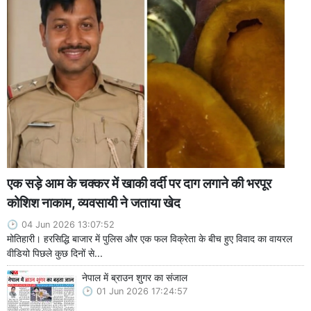
एक सड़े आम के चक्कर में खाकी वर्दी पर दाग लगाने की भरपूर
कोशिश नाकाम, व्यवसायी ने जताया खेद
04 Jun 2026 13:07:52
मोतिहारी। हरसिद्धि बाजार में पुलिस और एक फल विक्रेता के बीच हुए विवाद का वायरल
वीडियो पिछले कुछ दिनों से...
नेपाल में ब्राउन शुगर का संजाल
01 Jun 2026 17:24:57