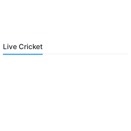
Live Cricket