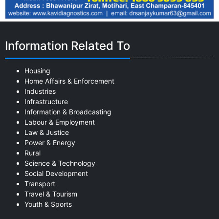
Information Related To
Housing
Home Affairs & Enforcement
Industries
Infrastructure
Information & Broadcasting
Labour & Employment
Law & Justice
Power & Energy
Rural
Science & Technology
Social Development
Transport
Travel & Tourism
Youth & Sports