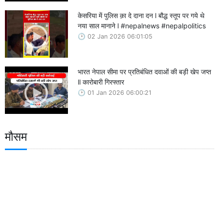
केसरिया में पुलिस क़ा दे दाना दन l बौद्ध स्तूप पर गये थे
नया साल मानाने l #nepalnews #nepalpolitics
02 Jan 2026 06:01:05
भारत नेपाल सीमा पर प्रतिबंधित दवाओं की बड़ी खेप जप्त
ll कारोबारी गिरफ्तार
01 Jan 2026 06:00:21
मौसम