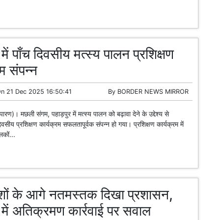
में पाँच दिवसीय मत्स्य पालन प्रशिक्षण
म संपन्न
On
21 Dec 2025 16:50:41
By
BORDER NEWS MIRROR
चंपारण)। मछली संगम, पहाड़पुर में मत्स्य पालन को बढ़ावा देने के उद्देश्य से
सीय प्रशिक्षण कार्यक्रम सफलतापूर्वक संपन्न हो गया। प्रशिक्षण कार्यक्रम में
लकों...
शों के आगे नतमस्तक दिखा प्रशासन,
ि में अतिक्रमण कार्रवाई पर सवाल