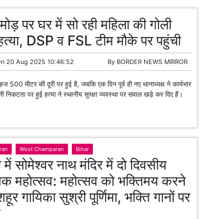
 मोड़ पर घर में सो रही महिला की गोली
त्या, DSP व FSL टीम मौके पर पहुंची
On
20 Aug 2025 10:46:52
By
BORDER NEWS MIRROR
ज 500 मीटर की दूरी पर हुई है, जबकि एक दिन पूर्व ही नए थानाध्यक्ष ने कार्यभार
 निकटता पर हुई हत्या ने स्थानीय सुरक्षा व्यवस्था पर सवाल खड़े कर दिए हैं।
ran
West Champaran
Bihar
 में सोमेश्वर नाथ मंदिर में दो दिवसीय
तिक महोत्सव: महोत्सव को भक्तिमय करने
शहूर गायिका सुश्री पूर्णिमा, भक्ति गानों पर
ग