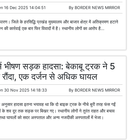
On
16 Dec 2025 14:04:51
By
BORDER NEWS MIRROR
ी चंपारण। जिले के हरसिद्धि प्रखंड मुख्यालय और बाजार क्षेत्र में अतिक्रमण हटाने
 की कार्रवाई एक बार फिर विवादों में है। स्थानीय लोगों का आरोप है...
ें भीषण सड़क हादसा: बेकाबू ट्रक ने 5
ो रौंदा, एक दर्जन से अधिक घायल
On
30 Nov 2025 14:18:33
By
BORDER NEWS MIRROR
ों के अनुसार हादसा इतना भयावह था कि दो बाइक ट्रक के नीचे बुरी तरह फंस गईं
 के शव दूर तक सड़क पर बिखर गए। स्थानीय लोगों ने तुरंत राहत और बचाव
ा तथा घायलों को सदर अस्पताल और अन्य नजदीकी अस्पतालों में भेजा।