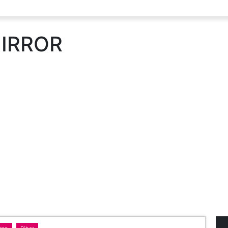
IRROR