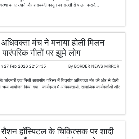
यवस्था बनाए रखने और शराबबंदी कानून का सख्ती से पालन कराने...
श अधिवक्ता मंच ने मनाया होली मिलन
 पारंपरिक गीतों पर झूमे लोग
On
27 Feb 2026 22:51:35
By
BORDER NEWS MIRROR
के चांदमारी एक निजी आवासीय परिसर में चित्रांश अधिवक्ता मंच की ओर से होली
 भव्य आयोजन किया गया। कार्यक्रम में अधिवक्ताओं, सामाजिक कार्यकर्ताओं और
ि रौशन हॉस्पिटल के चिकित्सक पर शादी