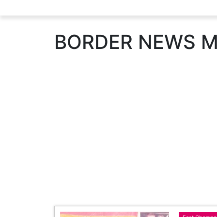
BORDER NEWS M